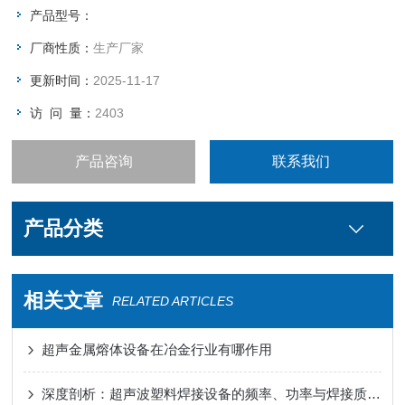
产品型号：
厂商性质：
生产厂家
更新时间：
2025-11-17
访 问 量：
2403
产品咨询
联系我们
产品分类
相关文章
RELATED ARTICLES
超声金属熔体设备在冶金行业有哪作用
深度剖析：超声波塑料焊接设备的频率、功率与焊接质量关系