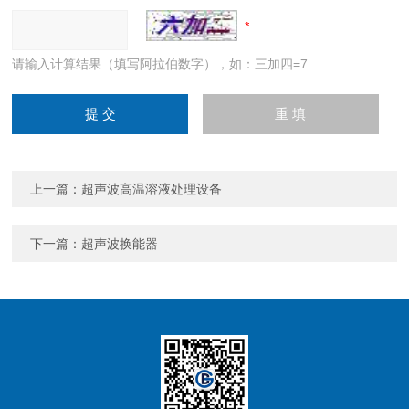
请输入计算结果（填写阿拉伯数字），如：三加四=7
上一篇：
超声波高温溶液处理设备
下一篇：
超声波换能器