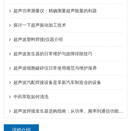
超声功率测量仪：精确测量超声能量的利器
探讨一下超声振动加工技术
超声波塑料焊接|仪器介绍
超声波发生器的日常维护与故障排除技巧
超声波细胞破碎仪日常使用规范与维护保养
超声波汽配焊接设备是革新汽车制造业的设备
中药萃取如何清洗
超声波焊接发生器选购指南：从功率、频率到通信功能的全面考量
详细介绍