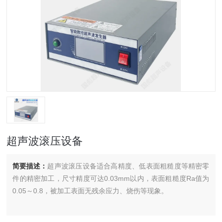
超声波滚压设备
简要描述：
超声波滚压设备适合高精度、低表面粗糙度等精密零
件的精密加工，尺寸精度可达0.03mm以内，表面粗糙度Ra值为
0.05～0.8，被加工表面无残余应力、烧伤等现象。