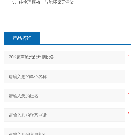
9、纯物理振动，节能环保无污染
产品咨询