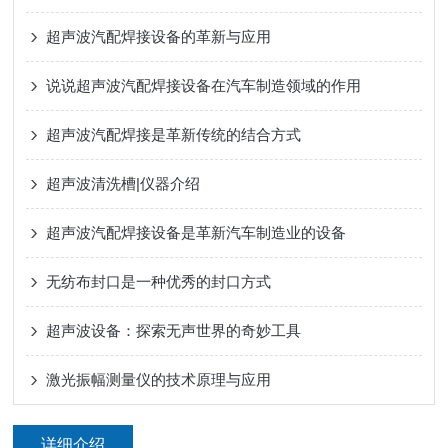
超声波汽配焊接设备的革新与应用
说说超声波汽配焊接设备在汽车制造领域的作用
超声波汽配焊接是革新传统的结合方式
超声波清洗槽|仪器介绍
超声波汽配焊接设备是革新汽车制造业的设备
无纺布封口是一种优秀的封口方式
超声波设备：探索无声世界的奇妙工具
激光振幅测量仪的技术原理与应用
详细介绍