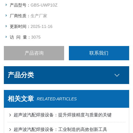
产品型号：
GBS-UWP10Z
厂商性质：
生产厂家
更新时间：
2025-11-16
访 问 量：
3075
产品咨询
联系我们
产品分类
相关文章
RELATED ARTICLES
超声波汽配焊接设备：提升焊接精度与质量的关键
超声波汽配焊接设备：工业制造的高效创新工具