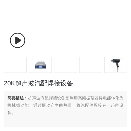
20K超声波汽配焊接设备
简要描述：
超声波汽配焊接设备是利用高频振荡器将电能转化为
机械振动能，通过振动产生的热量，将汽配件焊接在一起的设
备。