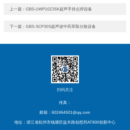
上一篇：
GBS-UWP10Z35K超声手持点焊设备
下一篇：
GBS-SCP30S超声波中药萃取分散设备
扫码关注
传真：
邮箱：602464501@qq.com
地址：浙江省杭州市钱塘区益丰路创想邦AT800创新中心