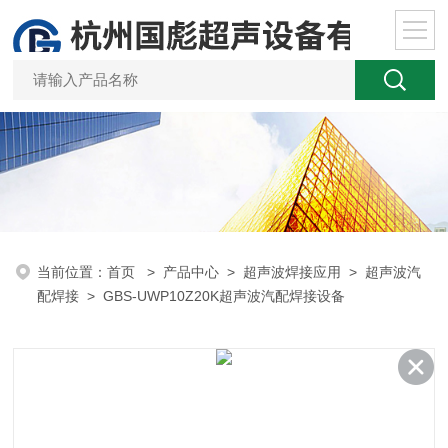
当前位置：
首页
>
产品中心
>
超声波焊接应用
>
超声波汽
配焊接
> GBS-UWP10Z20K超声波汽配焊接设备