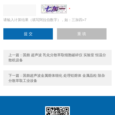
请输入计算结果（填写阿拉伯数字），如：三加四=7
上一篇：
国彪 超声波 乳化分散萃取细胞破碎仪 实验室 恒温分
散机设备
下一篇：
国彪超声波金属熔体细化 处理铝熔体 金属晶粒 除杂
分散萃取工业设备