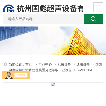
当前位置：
首页
>
产品中心
>
机械设备
>
通用设备
> 国彪
超声除垢防垢水处理装置分散萃取工业设备GBS-VDP20A