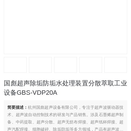
国彪超声除垢防垢水处理装置分散萃取工业
设备GBS-VDP20A
简要描述：
杭州国彪超声设备有限公司，专注于超声波驱动器技
术、超声波自动控制技术的研发与产品销售。涉及石墨烯超声制
备、中药提取、超声分散、超声无纺布焊接、超声纸杯焊接、超
声汽配焊接、细胞破碎、除垢防垢等多方领域，产品有超声波发