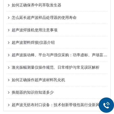
如何正确保养中药萃取发生器
怎么延长超声波样品处理器的使用寿命
超声波焊接机使用注意事项
超声波塑料焊接|仪器介绍
超声波振动棒、平台与声强仪采购：功率虚标、声场盲区与校准溯源的工程破局
激光振幅测量仪操作规范、日常维护与常见误区解析
如何正确操作超声波材料乳化机
换能器的知识你知道多少
超声波无纺布封口设备：技术创新带领包装行业新风尚