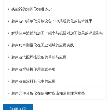
换能器的知识你知道多少
超声波中药萃取分散设备：中药现代化的技术推手
解锁超声波辅助加工：频率与振幅对加工效果的深度影响
超声功率测量仪在工业领域的应用实践
超声波汽配焊接设备的革新与应用
超声波焊接机使用注意事项
超声波在涂料乳化中的应用
超声元件分析仪在使用时应该知道和注意哪些
详细介绍