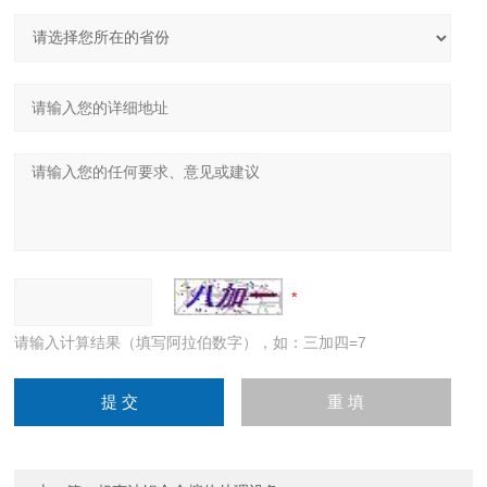
请输入计算结果（填写阿拉伯数字），如：三加四=7