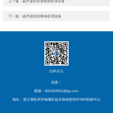
上一篇：
超声波铝合金熔体处理设备
下一篇：
超声波铝镁熔体处理设备
扫码关注
传真：
邮箱：602464501@qq.com
地址：浙江省杭州市钱塘区益丰路创想邦AT800创新中心