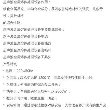
超声波金属熔体处理设备作用：
细化金属晶粒、均匀合金成分，显著改善铸造材料的强度、抗疲劳
性，提升材料
的综合性能
超声波金属熔体处理设备主要组成部分：
超声波金属熔体处理设备电源
超声波金属熔体处理设备换能器
超声波金属熔体处理设备变幅杆
超声波金属熔体处理设备工具头
产品特点
* 电压： 220v/50hz
* 耐高温：高承受温度 1200 ℃；高单次可连续使用 4 小时。
* 耐腐蚀：使用高强度铌合金工具头；
* 功率大：单辐射头的大功率可达 2500W ；
* 微分子间作用，效果直接、明显；
* 安装简便：通过标准法兰盘对接安装，无需改变客户现有的生产设