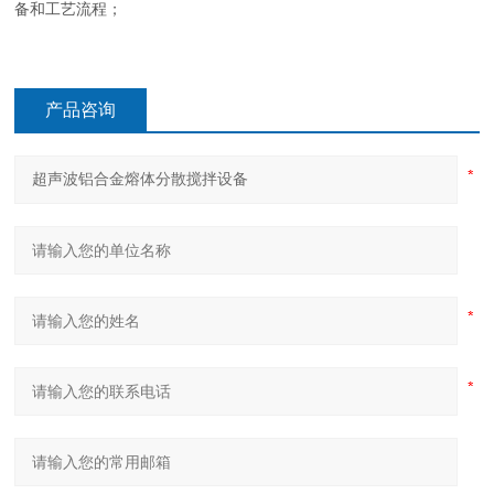
备和工艺流程；
产品咨询