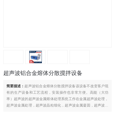
超声波铝合金熔体分散搅拌设备
简要描述：
超声波铝合金熔体分散搅拌设备该设备不改变客户现
有的生产设备和工艺流程，安装操作也非常方便。高能（大功
率）超声波的超声波金属熔体处理系统工作在金属超声波处理，
超声波金属处理，超声波晶粒细化，超声波金属凝固，超声波熔
体消泡，超声波结晶，超声波声空化，超声波铸造、超声波凝固