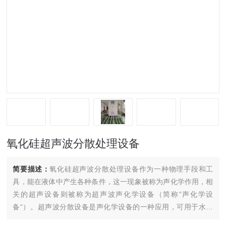
氧化硅超声波分散处理设备
简要描述：
氧化硅超声波分散处理设备作为一种物理手段和工
具，能在液体中产生各种条件，这一现象被称为声化学作用，相
关的超声设备则被称为超声波声化学设备（简称“声化学设
备“）。超声波分散设备是声化学设备的一种应用，可用于水处
理、固液系分散、液体中颗粒的解团聚、促进固液反应等效果。