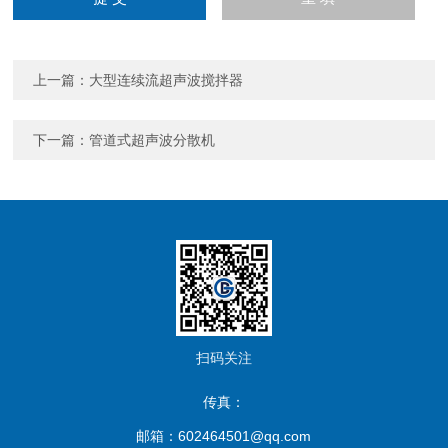
上一篇：
大型连续流超声波搅拌器
下一篇：
管道式超声波分散机
扫码关注
传真：
邮箱：602464501@qq.com