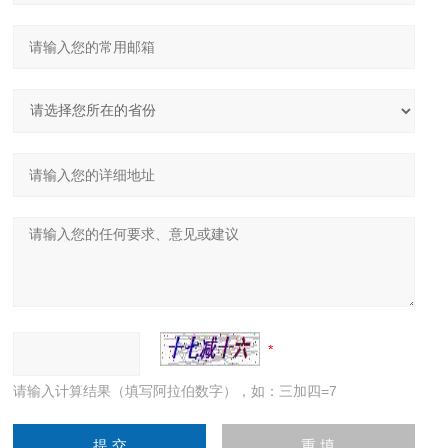
请输入计算结果（填写阿拉伯数字），如：三加四=7