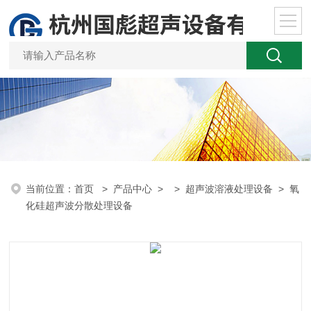
当前位置：
首页
>
产品中心
> >
超声波溶液处理设备
> 氧
化硅超声波分散处理设备