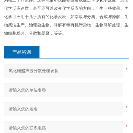
列接近于的条件。这种能量不仅能够激发或促进许多化学反应、加快
化学反应速度，甚至还可以改变化学反应的方向，产生一些效果。声
化学可应用于几乎所有的化学反应，如萃取与分离、合成与降解、生
物柴油生产、治理微生物、降解有毒有机污染物、生物降解处理、生
物细胞粉碎、分散和凝聚，等等。
产品咨询