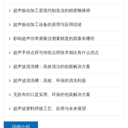
超声振动加工是现代制造业的精密雕琢师
超声振动加工设备的原理与应用综述
影响超声功率测量仪测量精度的因素有哪些
超声手持点焊与传统点焊技术相比有什么优点
超声波清洗槽：高效清洁的创新解决方案
超声波清洗槽：高效、环保的清洗利器
无纺布封口是实用、环保的包装解决方案
超声波塑料焊接工艺、应用与未来展望
详细介绍