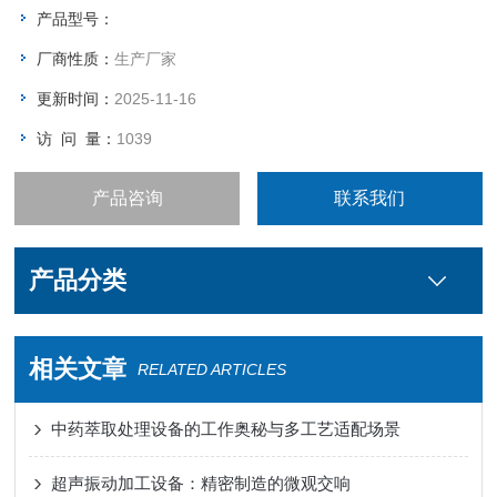
产品型号：
厂商性质：
生产厂家
更新时间：
2025-11-16
访 问 量：
1039
产品咨询
联系我们
产品分类
相关文章
RELATED ARTICLES
中药萃取处理设备的工作奥秘与多工艺适配场景
超声振动加工设备：精密制造的微观交响